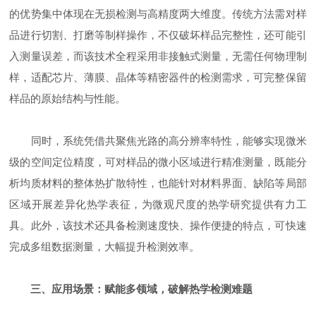
的优势集中体现在无损检测与高精度两大维度。传统方法需对样
品进行切割、打磨等制样操作，不仅破坏样品完整性，还可能引
入测量误差，而该技术全程采用非接触式测量，无需任何物理制
样，适配芯片、薄膜、晶体等精密器件的检测需求，可完整保留
样品的原始结构与性能。
同时，系统凭借共聚焦光路的高分辨率特性，能够实现微米
级的空间定位精度，可对样品的微小区域进行精准测量，既能分
析均质材料的整体热扩散特性，也能针对材料界面、缺陷等局部
区域开展差异化热学表征，为微观尺度的热学研究提供有力工
具。此外，该技术还具备检测速度快、操作便捷的特点，可快速
完成多组数据测量，大幅提升检测效率。
三、应用场景：赋能多领域，破解热学检测难题