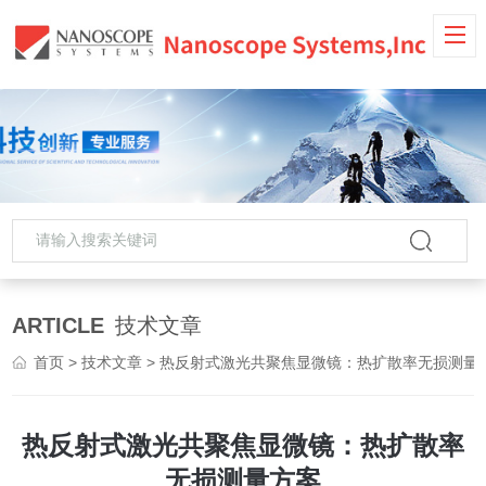
ARTICLE
技术文章
首页
>
技术文章
> 热反射式激光共聚焦显微镜：热扩散率无损测量方案
热反射式激光共聚焦显微镜：热扩散率
无损测量方案