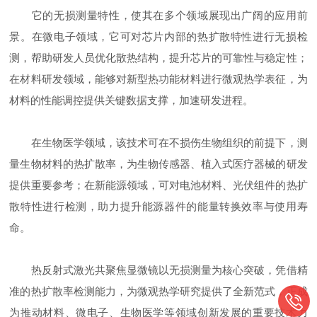
它的无损测量特性，使其在多个领域展现出广阔的应用前
景。在微电子领域，它可对芯片内部的热扩散特性进行无损检
测，帮助研发人员优化散热结构，提升芯片的可靠性与稳定性；
在材料研发领域，能够对新型热功能材料进行微观热学表征，为
材料的性能调控提供关键数据支撑，加速研发进程。
在生物医学领域，该技术可在不损伤生物组织的前提下，测
量生物材料的热扩散率，为生物传感器、植入式医疗器械的研发
提供重要参考；在新能源领域，可对电池材料、光伏组件的热扩
散特性进行检测，助力提升能源器件的能量转换效率与使用寿
命。
热反射式激光共聚焦显微镜以无损测量为核心突破，凭借精
准的热扩散率检测能力，为微观热学研究提供了全新范式，正成
为推动材料、微电子、生物医学等领域创新发展的重要技术力