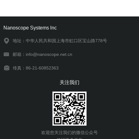
Nanoscope Systems lnc
地址：中华人民共和国上海市虹口区宝山路778号
邮箱：info@nanoscope.net.cn
传真：86-21-60852363
关注我们
欢迎您关注我们的微信公众号