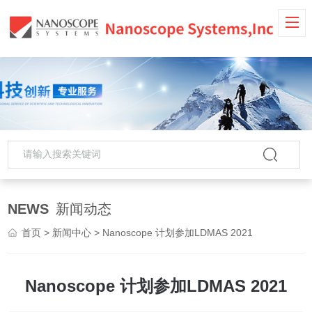
NEWS
新闻动态
首页
>
新闻中心
> Nanoscope 计划参加LDMAS 2021
Nanoscope 计划参加LDMAS 2021