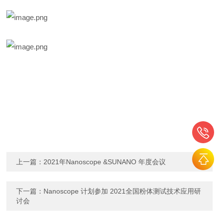
上一篇：
2021年Nanoscope &SUNANO 年度会议
下一篇：
Nanoscope 计划参加 2021全国粉体测试技术应用研
讨会