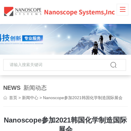
NEWS
新闻动态
首页
>
新闻中心
> Nanoscope参加2021韩国化学制造国际展会
Nanoscope参加2021韩国化学制造国际
展会