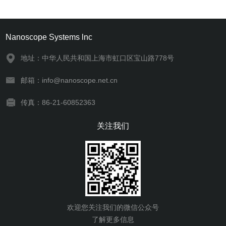
Nanoscope Systems lnc
地址：中华人民共和国上海市虹口区宝山路778号
邮箱：info@nanoscope.net.cn
传真：86-21-60852363
关注我们
欢迎您关注我们的微信公众号
了解更多信息