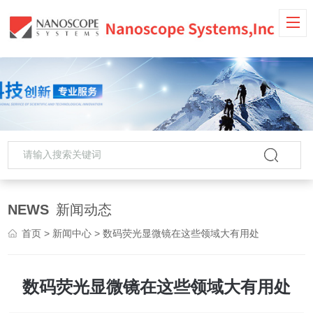
NEWS
新闻动态
首页
>
新闻中心
> 数码荧光显微镜在这些领域大有用处
数码荧光显微镜在这些领域大有用处