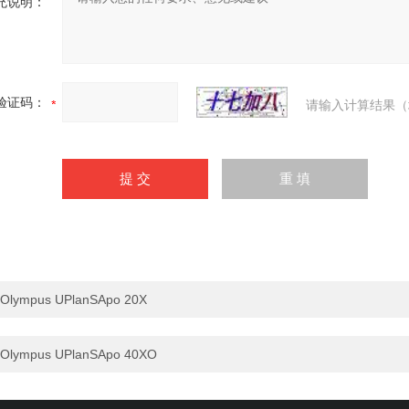
充说明：
验证码：
请输入计算结果（
Olympus UPlanSApo 20X
Olympus UPlanSApo 40XO