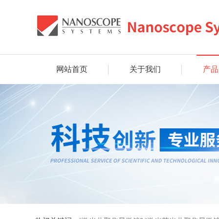
网站首页
关于我们
产品