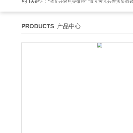
热门关键词：
“激光共聚焦显微镜” “激光荧光共聚焦显微镜”
PRODUCTS
产品中心