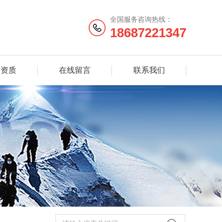
全国服务咨询热线：
18687221347
誉资质
在线留言
联系我们