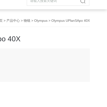
页
>
产品中心
>
物镜
>
Olympus
> Olympus UPlanSApo 40X
po 40X