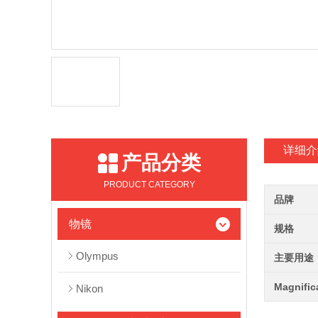
详细介
产品分类
PRODUCT CATEGORY
品牌
物镜
规格
Olympus
主要用途
Magnific
Nikon