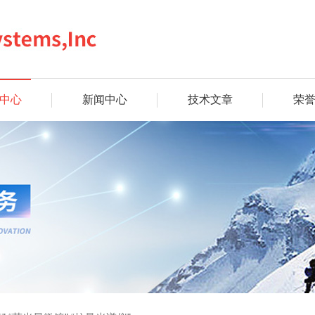
中心
新闻中心
技术文章
荣