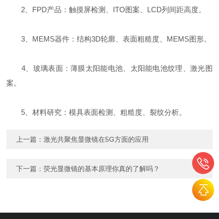
2、FPD产品：触摸屏检测、ITO图案、LCD列间距高度。
3、MEMS器件：结构3D轮廓、表面粗糙度、MEMS图形。
4、玻璃表面：薄膜太阳能电池、太阳能电池纹理、激光图
案。
5、材料研究：模具表面检测、粗糙度、裂纹分析。
上一篇：
激光共聚焦显微镜在5G方面的应用
下一篇：
荧光显微镜的基本原理你真的了解吗？