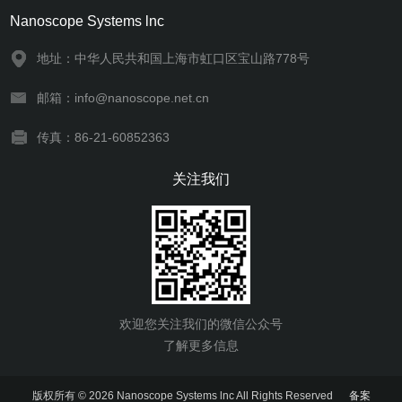
Nanoscope Systems lnc
地址：中华人民共和国上海市虹口区宝山路778号
邮箱：info@nanoscope.net.cn
传真：86-21-60852363
关注我们
欢迎您关注我们的微信公众号
了解更多信息
版权所有 © 2026 Nanoscope Systems lnc All Rights Reserved
备案