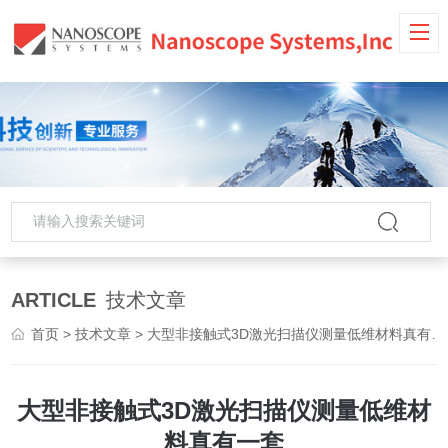
ARTICLE
技术文章
首页
>
技术文章
> 大型非接触式3D激光扫描仪测量低维材料真有一套
大型非接触式3D激光扫描仪测量低维材
料真有一套