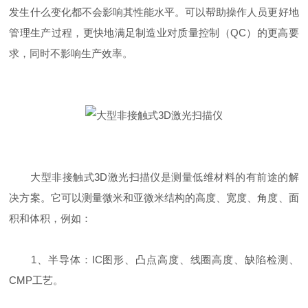
发生什么变化都不会影响其性能水平。可以帮助操作人员更好地
管理生产过程，更快地满足制造业对质量控制（QC）的更高要
求，同时不影响生产效率。
大型非接触式3D激光扫描仪是测量低维材料的有前途的解
决方案。它可以测量微米和亚微米结构的高度、宽度、角度、面
积和体积，例如：
1、半导体：IC图形、凸点高度、线圈高度、缺陷检测、
CMP工艺。