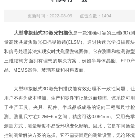
更新时间：2022-08-09 点击次数：1494
大型非接触式3D激光扫描仪
是一款准确可靠的三维(3D)测
量高速共聚焦激光扫描显微镜(CLSM)。通过快速光学扫描模块
和信号处理算法实现实时共焦显微镜图像。它在测量和检测微型
三维结构方面拥有理想的解决方案，例如半导体晶圆、FPD产
品、MEMS器件、玻璃基板和材料表面。
大型非接触式3D激光扫描仪能有效处理不一致性问题，让
用户不再为成本增加、生产和零件审批延迟而烦恼。该系统可用
于生产工具、夹具、配件、半成品或成品的逆向工程和尺寸检
测。测量尺寸在0.2M~6m之间，精度可达0.064mm。采用光学
测量方式，测量精度不易受环境变化影响。因此，它是车间质量
控制测量解决方案的选择。它不需要固定的测量设置，无论环境