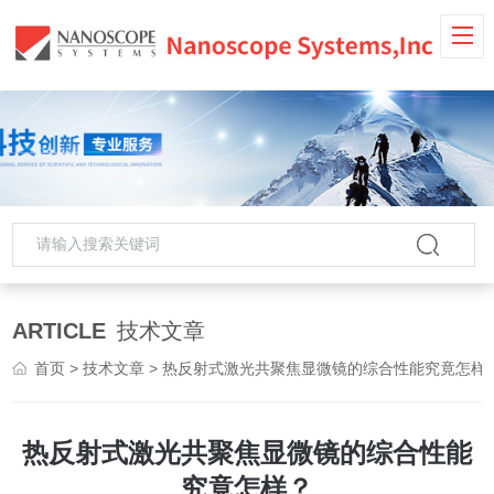
ARTICLE
技术文章
首页
>
技术文章
> 热反射式激光共聚焦显微镜的综合性能究竟怎样
热反射式激光共聚焦显微镜的综合性能
究竟怎样？