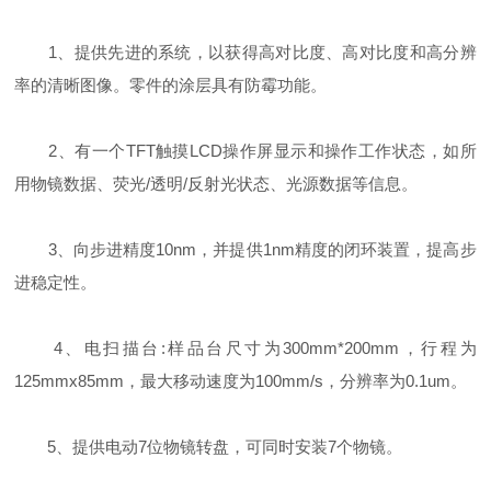
1、提供先进的系统，以获得高对比度、高对比度和高分辨
率的清晰图像。零件的涂层具有防霉功能。
2、有一个TFT触摸LCD操作屏显示和操作工作状态，如所
用物镜数据、荧光/透明/反射光状态、光源数据等信息。
3、向步进精度10nm，并提供1nm精度的闭环装置，提高步
进稳定性。
4、电扫描台:样品台尺寸为300mm*200mm，行程为
125mmx85mm，最大移动速度为100mm/s，分辨率为0.1um。
5、提供电动7位物镜转盘，可同时安装7个物镜。