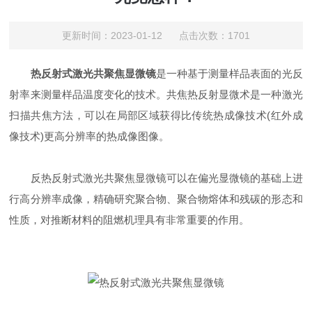
更新时间：2023-01-12 点击次数：1701
热反射式激光共聚焦显微镜
是一种基于测量样品表面的光反
射率来测量样品温度变化的技术。共焦热反射显微术是一种激光
扫描共焦方法，可以在局部区域获得比传统热成像技术(红外成
像技术)更高分辨率的热成像图像。
反热反射式激光共聚焦显微镜可以在偏光显微镜的基础上进
行高分辨率成像，精确研究聚合物、聚合物熔体和残碳的形态和
性质，对推断材料的阻燃机理具有非常重要的作用。