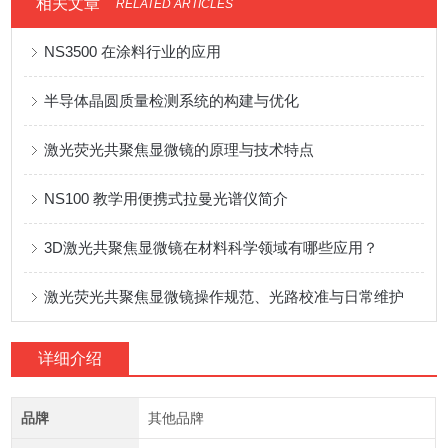
相关文章
RELATED ARTICLES
NS3500 在涂料行业的应用
半导体晶圆质量检测系统的构建与优化
激光荧光共聚焦显微镜的原理与技术特点
NS100 教学用便携式拉曼光谱仪简介
3D激光共聚焦显微镜在材料科学领域有哪些应用？
激光荧光共聚焦显微镜操作规范、光路校准与日常维护
详细介绍
品牌
其他品牌