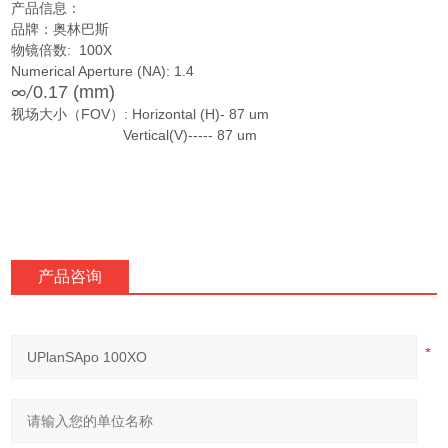
产品信息：
品牌：奥林巴斯
物镜倍数: 100X
Numerical Aperture (NA): 1.4
0.17 (mm)
∞/
视场大小（FOV）: Horizontal (H)- 87 um
Vertical(V)----- 87 um
产品咨询