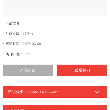
产品型号：
厂商性质：
代理商
更新时间：
2025-06-09
访 问 量：
2231
产品咨询
联系我们
产品分类
PRODUCT CATEGORY