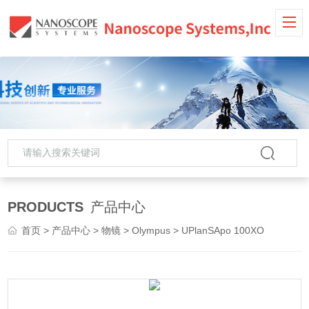
PRODUCTS
产品中心
首页
>
产品中心
>
物镜
>
Olympus
> UPlanSApo 100XO