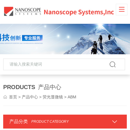
PRODUCTS
产品中心
首页
>
产品中心
>
荧光显微镜
> ABM
产品分类
PRODUCT CATEGORY