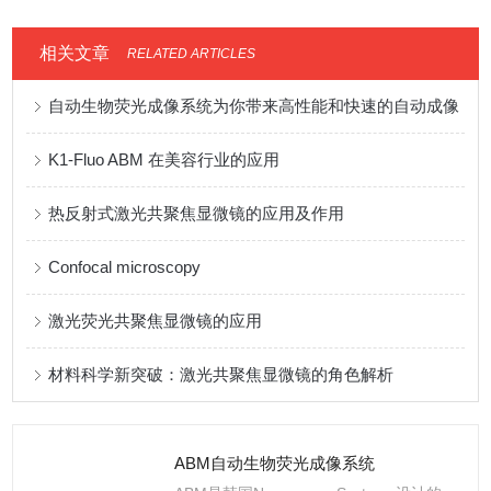
相关文章
RELATED ARTICLES
自动生物荧光成像系统为你带来高性能和快速的自动成像
K1-Fluo ABM 在美容行业的应用
热反射式激光共聚焦显微镜的应用及作用
Confocal microscopy
激光荧光共聚焦显微镜的应用
材料科学新突破：激光共聚焦显微镜的角色解析
ABM自动生物荧光成像系统