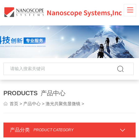
PRODUCTS
产品中心
首页
>
产品中心
>
激光共聚焦显微镜
>
产品分类
PRODUCT CATEGORY