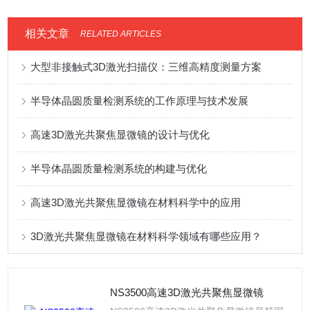
相关文章
RELATED ARTICLES
大型非接触式3D激光扫描仪：三维高精度测量方案
半导体晶圆质量检测系统的工作原理与技术发展
高速3D激光共聚焦显微镜的设计与优化
半导体晶圆质量检测系统的构建与优化
高速3D激光共聚焦显微镜在材料科学中的应用
3D激光共聚焦显微镜在材料科学领域有哪些应用？
NS3500高速3D激光共聚焦显微镜